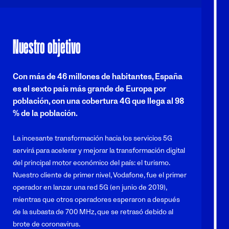
Nuestro objetivo
Con más de 46 millones de habitantes, España
es el sexto país más grande de Europa por
población, con una cobertura 4G que llega al 98
% de la población.
La incesante transformación hacia los servicios 5G
servirá para acelerar y mejorar la transformación digital
del principal motor económico del país: el turismo.
Nuestro cliente de primer nivel, Vodafone, fue el primer
operador en lanzar una red 5G (en junio de 2019),
mientras que otros operadores esperaron a después
de la subasta de 700 MHz, que se retrasó debido al
brote de coronavirus.