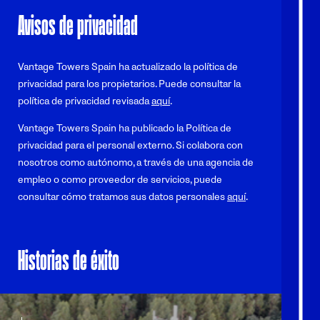
Avisos de privacidad
Vantage Towers Spain ha actualizado la política de
privacidad para los propietarios. Puede consultar la
política de privacidad revisada
aquí
.
Vantage Towers Spain ha publicado la Política de
privacidad para el personal externo. Si colabora con
nosotros como autónomo, a través de una agencia de
empleo o como proveedor de servicios, puede
consultar cómo tratamos sus datos personales
aquí
.
Historias de éxito