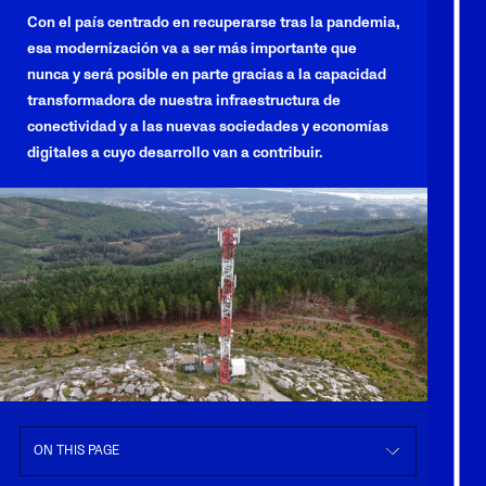
Con el país centrado en recuperarse tras la pandemia,
esa modernización va a ser más importante que
nunca y será posible en parte gracias a la capacidad
transformadora de nuestra infraestructura de
conectividad y a las nuevas sociedades y economías
digitales a cuyo desarrollo van a contribuir.
ON THIS PAGE