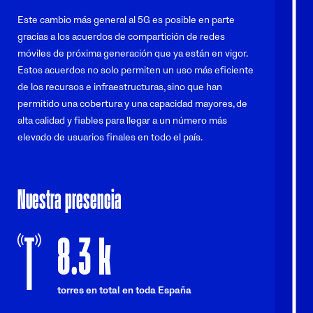
Este cambio más general al 5G es posible en parte
gracias a los acuerdos de compartición de redes
móviles de próxima generación que ya están en vigor.
Estos acuerdos no solo permiten un uso más eficiente
de los recursos e infraestructuras, sino que han
permitido una cobertura y una capacidad mayores, de
alta calidad y fiables para llegar a un número más
elevado de usuarios finales en todo el país.
Nuestra presencia
8.3
k
torres en total en toda España